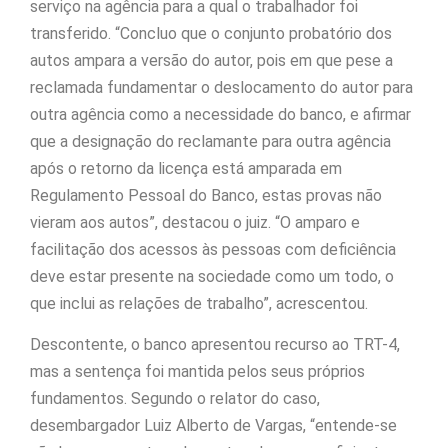
serviço na agência para a qual o trabalhador foi
transferido. “Concluo que o conjunto probatório dos
autos ampara a versão do autor, pois em que pese a
reclamada fundamentar o deslocamento do autor para
outra agência como a necessidade do banco, e afirmar
que a designação do reclamante para outra agência
após o retorno da licença está amparada em
Regulamento Pessoal do Banco, estas provas não
vieram aos autos”, destacou o juiz. “O amparo e
facilitação dos acessos às pessoas com deficiência
deve estar presente na sociedade como um todo, o
que inclui as relações de trabalho”, acrescentou.
Descontente, o banco apresentou recurso ao TRT-4,
mas a sentença foi mantida pelos seus próprios
fundamentos. Segundo o relator do caso,
desembargador Luiz Alberto de Vargas, “entende-se