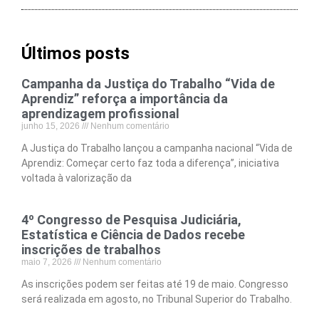
Últimos posts
Campanha da Justiça do Trabalho “Vida de
Aprendiz” reforça a importância da
aprendizagem profissional
junho 15, 2026
Nenhum comentário
A Justiça do Trabalho lançou a campanha nacional “Vida de
Aprendiz: Começar certo faz toda a diferença”, iniciativa
voltada à valorização da
4º Congresso de Pesquisa Judiciária,
Estatística e Ciência de Dados recebe
inscrições de trabalhos
maio 7, 2026
Nenhum comentário
As inscrições podem ser feitas até 19 de maio. Congresso
será realizada em agosto, no Tribunal Superior do Trabalho.