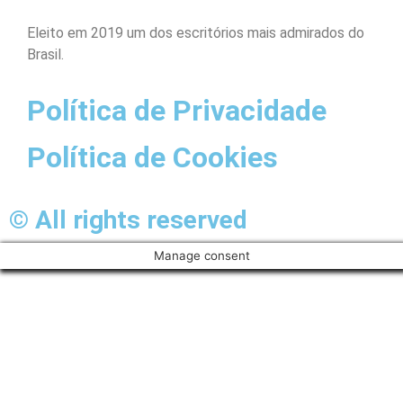
Eleito em 2019 um dos escritórios mais admirados do
Brasil.
Política de Privacidade
Política de Cookies
© All rights reserved
Manage consent