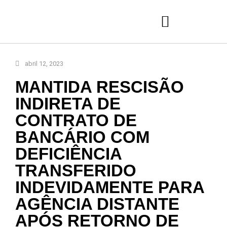
abril 12, 2023
MANTIDA RESCISÃO
INDIRETA DE
CONTRATO DE
BANCÁRIO COM
DEFICIÊNCIA
TRANSFERIDO
INDEVIDAMENTE PARA
AGÊNCIA DISTANTE
APÓS RETORNO DE