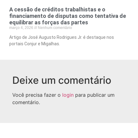
A cessão de créditos trabalhistas e o
financiamento de disputas como tentativa de
equilibrar as forças das partes
março 4, 2026
Nenhum comentário
Artigo de José Augusto Rodrigues Jr. é destaque nos
portais Conjur e Migalhas.
Deixe um comentário
Você precisa fazer o
login
para publicar um
comentário.