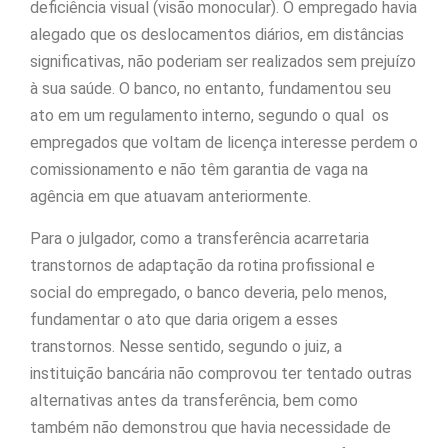
deficiência visual (visão monocular). O empregado havia
alegado que os deslocamentos diários, em distâncias
significativas, não poderiam ser realizados sem prejuízo
à sua saúde. O banco, no entanto, fundamentou seu
ato em um regulamento interno, segundo o qual os
empregados que voltam de licença interesse perdem o
comissionamento e não têm garantia de vaga na
agência em que atuavam anteriormente.
Para o julgador, como a transferência acarretaria
transtornos de adaptação da rotina profissional e
social do empregado, o banco deveria, pelo menos,
fundamentar o ato que daria origem a esses
transtornos. Nesse sentido, segundo o juiz, a
instituição bancária não comprovou ter tentado outras
alternativas antes da transferência, bem como
também não demonstrou que havia necessidade de