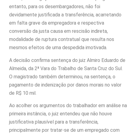
entanto, para os desembargadores, não foi
devidamente justificada a transferência, acarretando
em falta grave da empregadora e respectiva
conversão da justa causa em rescisão indireta,
modalidade de ruptura contratual que resulta nos
mesmos efeitos de uma despedida imotivada.
A decisão confirma sentença do juiz Almiro Eduardo de
Almeida, da 2ª Vara do Trabalho de Santa Cruz do Sul.
O magistrado também determinou, na sentença, o
pagamento de indenização por danos morais no valor
de R$ 10 mil.
Ao acolher os argumentos do trabalhador em análise na
primeira instância, o juiz entendeu que não houve
justificativa plausível para a transferência,
principalmente por tratar-se de um empregado com