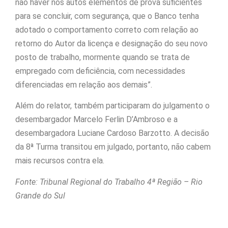
não haver nos autos elementos de prova suficientes
para se concluir, com segurança, que o Banco tenha
adotado o comportamento correto com relação ao
retorno do Autor da licença e designação do seu novo
posto de trabalho, mormente quando se trata de
empregado com deficiência, com necessidades
diferenciadas em relação aos demais”.
Além do relator, também participaram do julgamento o
desembargador Marcelo Ferlin D’Ambroso e a
desembargadora Luciane Cardoso Barzotto. A decisão
da 8ª Turma transitou em julgado, portanto, não cabem
mais recursos contra ela.
Fonte: Tribunal Regional do Trabalho 4ª Região – Rio
Grande do Sul