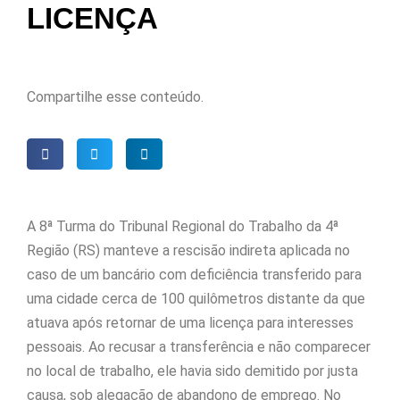
LICENÇA
Compartilhe esse conteúdo.
A 8ª Turma do Tribunal Regional do Trabalho da 4ª
Região (RS) manteve a rescisão indireta aplicada no
caso de um bancário com deficiência transferido para
uma cidade cerca de 100 quilômetros distante da que
atuava após retornar de uma licença para interesses
pessoais. Ao recusar a transferência e não comparecer
no local de trabalho, ele havia sido demitido por justa
causa, sob alegação de abandono de emprego. No