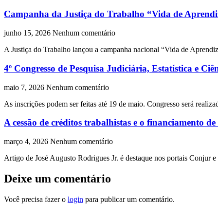
Campanha da Justiça do Trabalho “Vida de Aprendiz”
junho 15, 2026
Nenhum comentário
A Justiça do Trabalho lançou a campanha nacional “Vida de Aprendiz: 
4º Congresso de Pesquisa Judiciária, Estatística e Ciê
maio 7, 2026
Nenhum comentário
As inscrições podem ser feitas até 19 de maio. Congresso será realiz
A cessão de créditos trabalhistas e o financiamento de
março 4, 2026
Nenhum comentário
Artigo de José Augusto Rodrigues Jr. é destaque nos portais Conjur e
Deixe um comentário
Você precisa fazer o
login
para publicar um comentário.