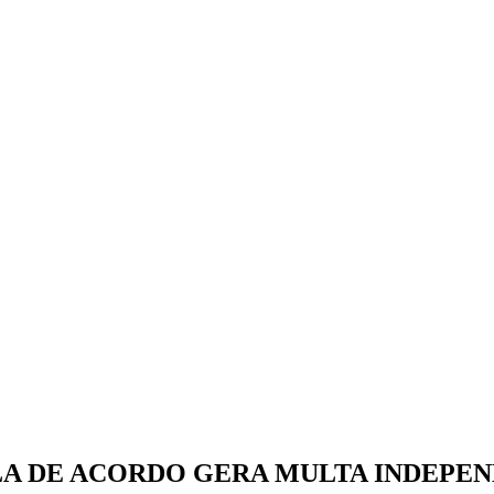
A DE ACORDO GERA MULTA INDEPEN