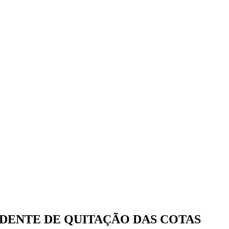
DENTE DE QUITAÇÃO DAS COTAS