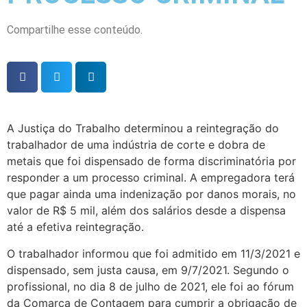
Compartilhe esse conteúdo.
A Justiça do Trabalho determinou a reintegração do
trabalhador de uma indústria de corte e dobra de
metais que foi dispensado de forma discriminatória por
responder a um processo criminal. A empregadora terá
que pagar ainda uma indenização por danos morais, no
valor de R$ 5 mil, além dos salários desde a dispensa
até a efetiva reintegração.
O trabalhador informou que foi admitido em 11/3/2021 e
dispensado, sem justa causa, em 9/7/2021. Segundo o
profissional, no dia 8 de julho de 2021, ele foi ao fórum
da Comarca de Contagem para cumprir a obrigação de