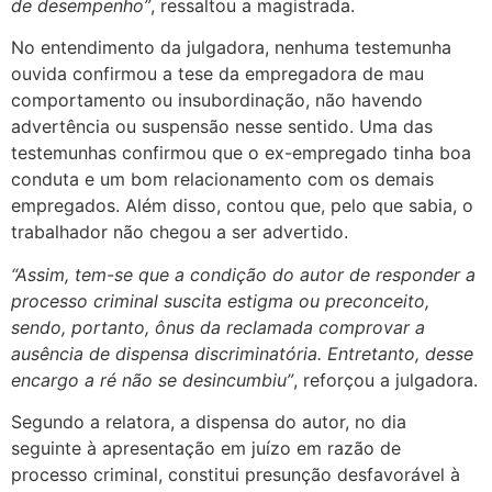
de desempenho”
, ressaltou a magistrada.
No entendimento da julgadora, nenhuma testemunha
ouvida confirmou a tese da empregadora de mau
comportamento ou insubordinação, não havendo
advertência ou suspensão nesse sentido. Uma das
testemunhas confirmou que o ex-empregado tinha boa
conduta e um bom relacionamento com os demais
empregados. Além disso, contou que, pelo que sabia, o
trabalhador não chegou a ser advertido.
“Assim, tem-se que a condição do autor de responder a
processo criminal suscita estigma ou preconceito,
sendo, portanto, ônus da reclamada comprovar a
ausência de dispensa discriminatória. Entretanto, desse
encargo a ré não se desincumbiu”
, reforçou a julgadora.
Segundo a relatora, a dispensa do autor, no dia
seguinte à apresentação em juízo em razão de
processo criminal, constitui presunção desfavorável à