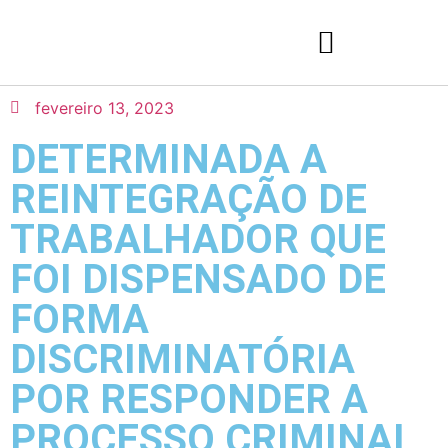
fevereiro 13, 2023
DETERMINADA A
REINTEGRAÇÃO DE
TRABALHADOR QUE
FOI DISPENSADO DE
FORMA
DISCRIMINATÓRIA
POR RESPONDER A
PROCESSO CRIMINAL