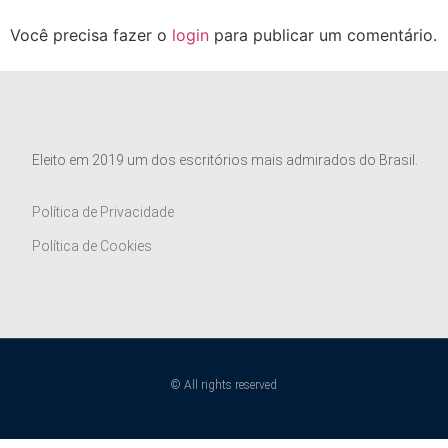
Você precisa fazer o
login
para publicar um comentário.
Eleito em 2019 um dos escritórios mais admirados do Brasil.
Política de Privacidade
Política de Cookies
© All rights reserved