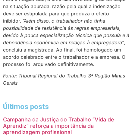
na situação apurada, razão pela qual a indenização
deve ser estipulada para que produza o efeito
inibidor.
“Além disso, o trabalhador não tinha
possibilidade de resistência às regras empresariais,
devido à pouca especialização técnica que possuía e à
dependência econômica em relação à empregadora”
,
concluiu a magistrada. Ao final, foi homologado um
acordo celebrado entre o trabalhador e a empresa. O
processo foi arquivado definitivamente.
Fonte: Tribunal Regional do Trabalho 3ª Região Minas
Gerais
Últimos posts
Campanha da Justiça do Trabalho “Vida de
Aprendiz” reforça a importância da
aprendizagem profissional