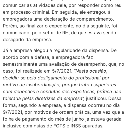
comunicar as atividades dele, por responder como réu
em processo criminal. Em seguida, ele entregou à
empregadora uma declaração de comparecimento.
Porém, ao finalizar o expediente, no dia seguinte, foi
comunicado, pelo setor de RH, de que estava sendo
desligado da empresa.
Já a empresa alegou a regularidade da dispensa. De
acordo com a defesa, a empregadora faz
semestralmente uma avaliação de desempenho, que, no
caso, foi realizada em 5/7/2021.
“Nesta ocasião,
decidiu-se pelo desligamento do profissional por
motivo de insubordinação, porque tratou superiores
com deboches e condutas desrespeitosas, prática não
tolerada pelas diretrizes da empresa”,
justificou. Dessa
forma, segundo a empresa, a dispensa ocorreu no dia
9/7/2021, por motivos de ordem prática, uma vez que a
folha de pagamento do mês de junho já estava gerada,
inclusive com guias de FGTS e INSS apuradas.