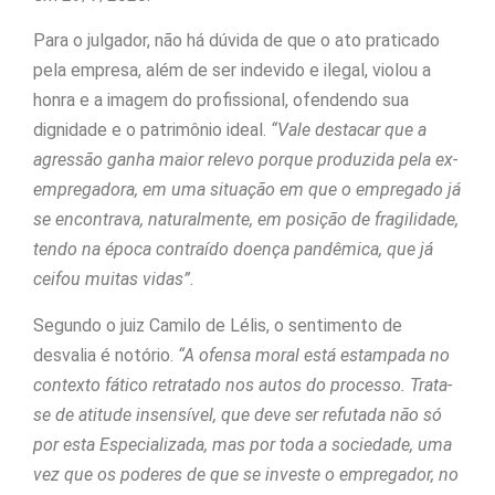
Para o julgador, não há dúvida de que o ato praticado
pela empresa, além de ser indevido e ilegal, violou a
honra e a imagem do profissional, ofendendo sua
dignidade e o patrimônio ideal.
“Vale destacar que a
agressão ganha maior relevo porque produzida pela ex-
empregadora, em uma situação em que o empregado já
se encontrava, naturalmente, em posição de fragilidade,
tendo na época contraído doença pandêmica, que já
ceifou muitas vidas”
.
Segundo o juiz Camilo de Lélis, o sentimento de
desvalia é notório.
“A ofensa moral está estampada no
contexto fático retratado nos autos do processo. Trata-
se de atitude insensível, que deve ser refutada não só
por esta Especializada, mas por toda a sociedade, uma
vez que os poderes de que se investe o empregador, no