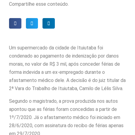
Compartilhe esse conteúdo.
Um supermercado da cidade de Ituiutaba foi
condenado ao pagamento de indenização por danos
morais, no valor de R$ 3 mil, após conceder férias de
forma indevida a um ex-empregado durante o
afastamento médico dele. A decisão é do juiz titular da
2ª Vara do Trabalho de Ituiutaba, Camilo de Lélis Silva.
Segundo o magistrado, a prova produzida nos autos
apontou que as férias foram concedidas a partir de
1º/7/2020. Já o afastamento médico foi iniciado em
28/6/2020, com assinatura do recibo de férias apenas
em 29/7/2020.