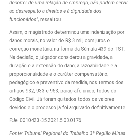
decorrer de uma relação de emprego, não podem servir
ao desrespeito a direitos e à dignidade dos
funcionários”,
ressaltou.
Assim, o magistrado determinou uma indenização por
danos morais, no valor de R$ 3 mil, com juros e
correção monetária, na forma da Súmula 439 do TST.
Na decisão, o julgador considerou a gravidade, a
duração e a extensão do dano; a razoabilidade e a
proporcionalidade e o caráter compensatório,
pedagógico e preventivo da medida, nos termos dos
artigos 932, 933 e 953, parágrafo único, todos do
Código Civil. Já foram quitados todos os valores
devidos e o processo já foi arquivado definitivamente.
PJe: 0010423-35.2021.5.03.0176
Fonte: Tribunal Regional do Trabalho 3ª Região Minas