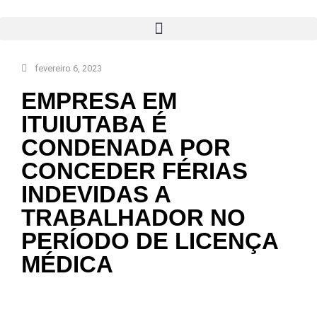
fevereiro 6, 2023
EMPRESA EM
ITUIUTABA É
CONDENADA POR
CONCEDER FÉRIAS
INDEVIDAS A
TRABALHADOR NO
PERÍODO DE LICENÇA
MÉDICA