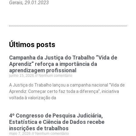
Gerais, 29.01.2023
Últimos posts
Campanha da Justiça do Trabalho “Vida de
Aprendiz” reforça a importância da
aprendizagem profissional
junho 15, 2026
Nenhum comentário
A Justiça do Trabalho lançou a campanha nacional “Vida de
Aprendiz: Começar certo faz toda a diferença”, iniciativa
voltada à valorização da
4º Congresso de Pesquisa Judiciária,
Estatística e Ciência de Dados recebe
inscrições de trabalhos
maio 7, 2026
Nenhum comentário