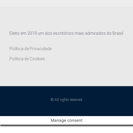
Eleito em 2019 um dos escritórios mais admirados do Brasil.
Política de Privacidade
Política de Cookies
© All rights reserved
Manage consent