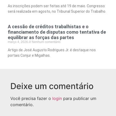
As inscrições podem ser feitas até 19 de maio. Congresso
será realizada em agosto, no Tribunal Superior do Trabalho.
A cessão de créditos trabalhistas e o
financiamento de disputas como tentativa de
equilibrar as forças das partes
março 4, 2026
Nenhum comentário
Artigo de José Augusto Rodrigues Jr. é destaque nos
portais Conjur e Migalhas.
Deixe um comentário
Você precisa fazer o
login
para publicar um
comentário.