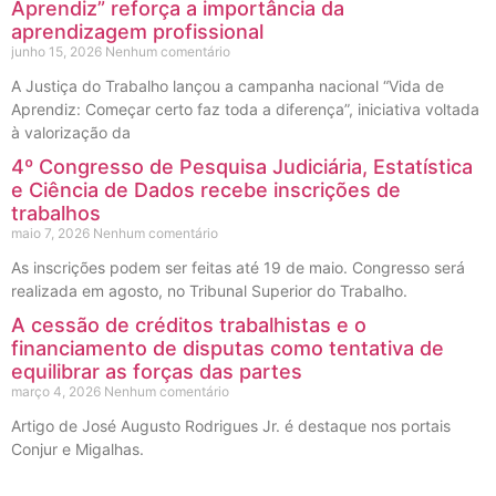
Aprendiz” reforça a importância da
aprendizagem profissional
junho 15, 2026
Nenhum comentário
A Justiça do Trabalho lançou a campanha nacional “Vida de
Aprendiz: Começar certo faz toda a diferença”, iniciativa voltada
à valorização da
4º Congresso de Pesquisa Judiciária, Estatística
e Ciência de Dados recebe inscrições de
trabalhos
maio 7, 2026
Nenhum comentário
As inscrições podem ser feitas até 19 de maio. Congresso será
realizada em agosto, no Tribunal Superior do Trabalho.
A cessão de créditos trabalhistas e o
financiamento de disputas como tentativa de
equilibrar as forças das partes
março 4, 2026
Nenhum comentário
Artigo de José Augusto Rodrigues Jr. é destaque nos portais
Conjur e Migalhas.