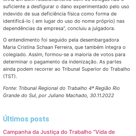
suficiente a desfigurar o dano experimentado pelo uso
indevido de sua deficiência física como forma de
identificá-lo ( em lugar do uso do nome próprio) nas
dependências da empresa”, concluiu a julgadora.
O entendimento foi seguido pela desembargadora
Maria Cristina Schaan Ferreira, que também integra o
colegiado. Assim, formou-se a maioria de votos para
determinar o pagamento da indenização. As partes
ainda podem recorrer ao Tribunal Superior do Trabalho
(TST).
Fonte: Tribunal Regional do Trabalho 4ª Região Rio
Grande do Sul, por Juliano Machado, 30.11.2022
Últimos posts
Campanha da Justiça do Trabalho “Vida de