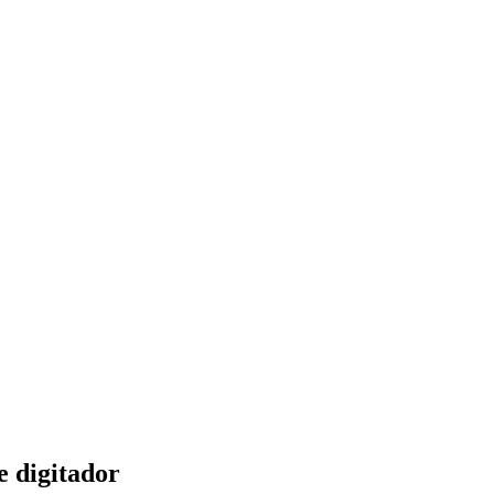
e digitador