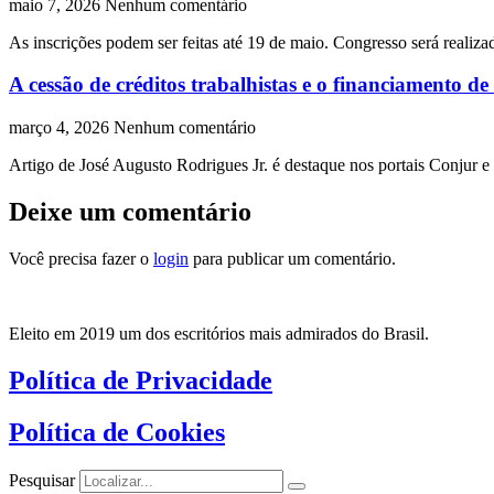
maio 7, 2026
Nenhum comentário
As inscrições podem ser feitas até 19 de maio. Congresso será realiz
A cessão de créditos trabalhistas e o financiamento de
março 4, 2026
Nenhum comentário
Artigo de José Augusto Rodrigues Jr. é destaque nos portais Conjur e
Deixe um comentário
Você precisa fazer o
login
para publicar um comentário.
Eleito em 2019 um dos escritórios mais admirados do Brasil.
Política de Privacidade
Política de Cookies
Pesquisar