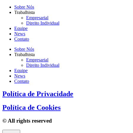
Sobre Nós
Trabalhista
Empresarial
Direito Individual
Equipe
News
Contato
Sobre Nós
Trabalhista
Empresarial
Direito Individual
Equipe
News
Contato
Política de Privacidade
Política de Cookies
© All rights reserved