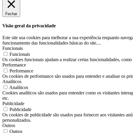
Fechar
Visão geral da privacidade
Este site usa cookies para melhorar a sua experiência enquanto naveg
funcionamento das funcionalidades básicas do site.
...
Funcionais
Funcionais
Os cookies funcionais ajudam a realizar certas funcionalidades, como c
Performance
Performance
Os cookies de performance são usados ​​para entender e analisar os pri
Analíticos
Analíticos
Cookies analíticos são usados ​​para entender como os visitantes inter
etc.
Publicidade
Publicidade
Os cookies de publicidade são usados ​​para fornecer aos visitantes a
personalizados.
Outros
Outros