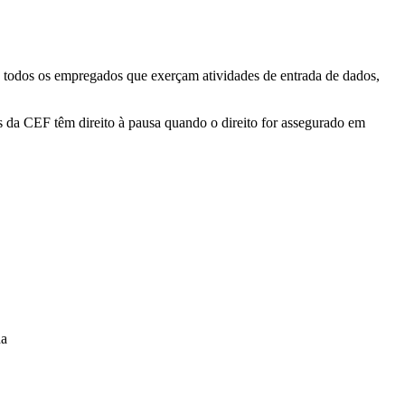
a todos os empregados que exerçam atividades de entrada de dados,
 da CEF têm direito à pausa quando o direito for assegurado em
da