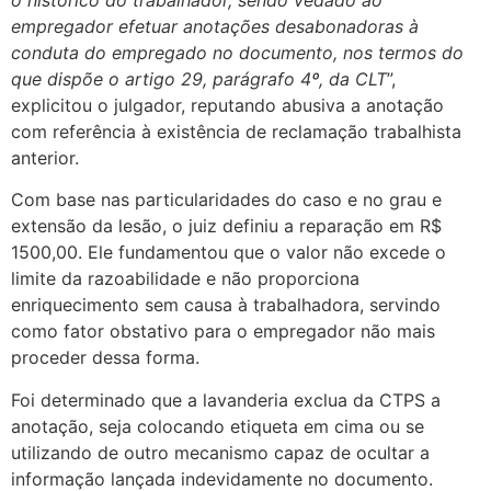
empregador efetuar anotações desabonadoras à
conduta do empregado no documento, nos termos do
que dispõe o artigo 29, parágrafo 4º, da CLT
”,
explicitou o julgador, reputando abusiva a anotação
com referência à existência de reclamação trabalhista
anterior.
Com base nas particularidades do caso e no grau e
extensão da lesão, o juiz definiu a reparação em R$
1500,00. Ele fundamentou que o valor não excede o
limite da razoabilidade e não proporciona
enriquecimento sem causa à trabalhadora, servindo
como fator obstativo para o empregador não mais
proceder dessa forma.
Foi determinado que a lavanderia exclua da CTPS a
anotação, seja colocando etiqueta em cima ou se
utilizando de outro mecanismo capaz de ocultar a
informação lançada indevidamente no documento.