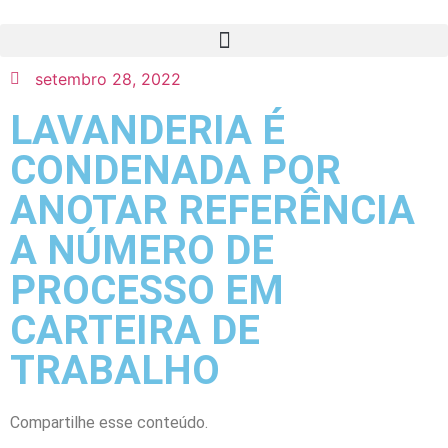
setembro 28, 2022
LAVANDERIA É
CONDENADA POR
ANOTAR REFERÊNCIA
A NÚMERO DE
PROCESSO EM
CARTEIRA DE
TRABALHO
Compartilhe esse conteúdo.