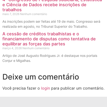
e Ciência de Dados recebe inscrições de
trabalhos
maio 7, 2026
Nenhum comentário
As inscrições podem ser feitas até 19 de maio. Congresso será
realizada em agosto, no Tribunal Superior do Trabalho.
A cessão de créditos trabalhistas e o
financiamento de disputas como tentativa de
equilibrar as forças das partes
março 4, 2026
Nenhum comentário
Artigo de José Augusto Rodrigues Jr. é destaque nos portais
Conjur e Migalhas.
Deixe um comentário
Você precisa fazer o
login
para publicar um comentário.