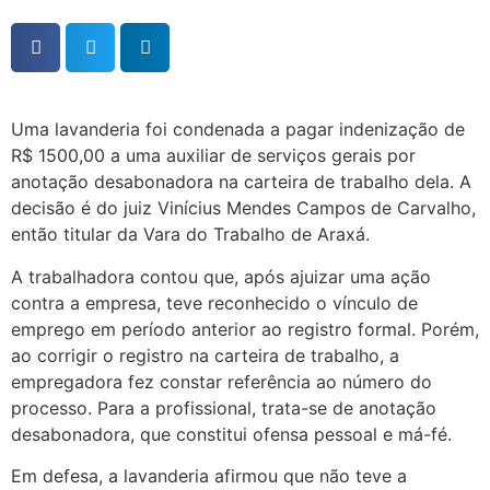
Uma lavanderia foi condenada a pagar indenização de
R$ 1500,00 a uma auxiliar de serviços gerais por
anotação desabonadora na carteira de trabalho dela. A
decisão é do juiz Vinícius Mendes Campos de Carvalho,
então titular da Vara do Trabalho de Araxá.
A trabalhadora contou que, após ajuizar uma ação
contra a empresa, teve reconhecido o vínculo de
emprego em período anterior ao registro formal. Porém,
ao corrigir o registro na carteira de trabalho, a
empregadora fez constar referência ao número do
processo. Para a profissional, trata-se de anotação
desabonadora, que constitui ofensa pessoal e má-fé.
Em defesa, a lavanderia afirmou que não teve a