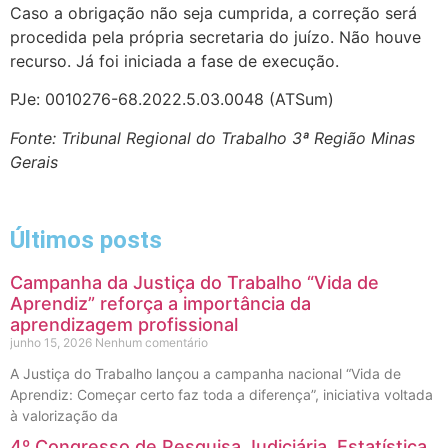
Caso a obrigação não seja cumprida, a correção será
procedida pela própria secretaria do juízo. Não houve
recurso. Já foi iniciada a fase de execução.
PJe: 0010276-68.2022.5.03.0048 (ATSum)
Fonte: Tribunal Regional do Trabalho 3ª Região Minas
Gerais
Últimos posts
Campanha da Justiça do Trabalho “Vida de
Aprendiz” reforça a importância da
aprendizagem profissional
junho 15, 2026
Nenhum comentário
A Justiça do Trabalho lançou a campanha nacional “Vida de
Aprendiz: Começar certo faz toda a diferença”, iniciativa voltada
à valorização da
4º Congresso de Pesquisa Judiciária, Estatística