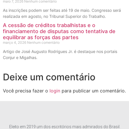
maio 7, 2026
Nenhum comentário
As inscrições podem ser feitas até 19 de maio. Congresso será
realizada em agosto, no Tribunal Superior do Trabalho.
A cessão de créditos trabalhistas e o
financiamento de disputas como tentativa de
equilibrar as forças das partes
março 4, 2026
Nenhum comentário
Artigo de José Augusto Rodrigues Jr. é destaque nos portais
Conjur e Migalhas.
Deixe um comentário
Você precisa fazer o
login
para publicar um comentário.
Eleito em 2019 um dos escritórios mais admirados do Brasil.