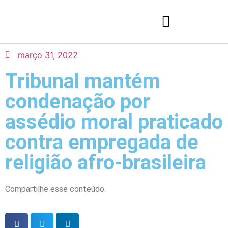
março 31, 2022
Tribunal mantém
condenação por
assédio moral praticado
contra empregada de
religião afro-brasileira
Compartilhe esse conteúdo.