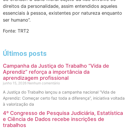
direitos da personalidade, assim entendidos aqueles
essenciais à pessoa, existentes por natureza enquanto
ser humano”.
Fonte: TRT2
Últimos posts
Campanha da Justiça do Trabalho “Vida de
Aprendiz” reforça a importância da
aprendizagem profissional
junho 15, 2026
Nenhum comentário
A Justiça do Trabalho lançou a campanha nacional “Vida de
Aprendiz: Começar certo faz toda a diferença”, iniciativa voltada
à valorização da
4º Congresso de Pesquisa Judiciária, Estatística
e Ciência de Dados recebe inscrições de
trabalhos