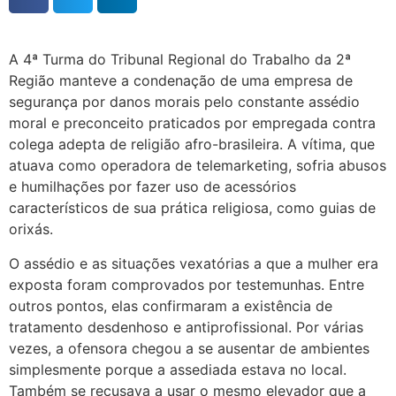
A 4ª Turma do Tribunal Regional do Trabalho da 2ª
Região manteve a condenação de uma empresa de
segurança por danos morais pelo constante assédio
moral e preconceito praticados por empregada contra
colega adepta de religião afro-brasileira. A vítima, que
atuava como operadora de telemarketing, sofria abusos
e humilhações por fazer uso de acessórios
característicos de sua prática religiosa, como guias de
orixás.
O assédio e as situações vexatórias a que a mulher era
exposta foram comprovados por testemunhas. Entre
outros pontos, elas confirmaram a existência de
tratamento desdenhoso e antiprofissional. Por várias
vezes, a ofensora chegou a se ausentar de ambientes
simplesmente porque a assediada estava no local.
Também se recusava a usar o mesmo elevador que a