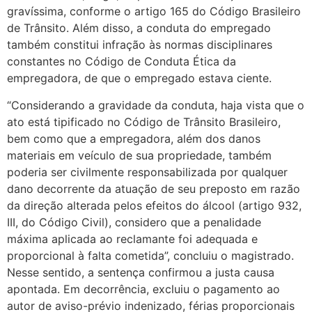
gravíssima, conforme o artigo 165 do Código Brasileiro
de Trânsito. Além disso, a conduta do empregado
também constitui infração às normas disciplinares
constantes no Código de Conduta Ética da
empregadora, de que o empregado estava ciente.
“Considerando a gravidade da conduta, haja vista que o
ato está tipificado no Código de Trânsito Brasileiro,
bem como que a empregadora, além dos danos
materiais em veículo de sua propriedade, também
poderia ser civilmente responsabilizada por qualquer
dano decorrente da atuação de seu preposto em razão
da direção alterada pelos efeitos do álcool (artigo 932,
III, do Código Civil), considero que a penalidade
máxima aplicada ao reclamante foi adequada e
proporcional à falta cometida”, concluiu o magistrado.
Nesse sentido, a sentença confirmou a justa causa
apontada. Em decorrência, excluiu o pagamento ao
autor de aviso-prévio indenizado, férias proporcionais