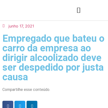
junho 17, 2021
Empregado que bateu o
carro da empresa ao
dirigir alcoolizado deve
ser despedido por justa
causa
Compartilhe esse conteúdo.