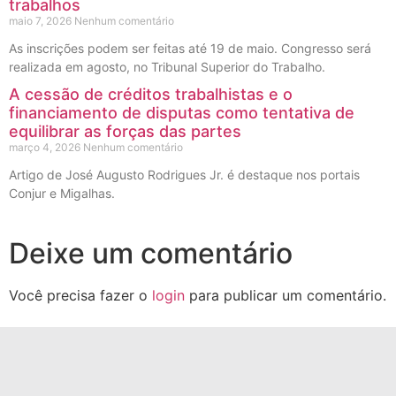
trabalhos
maio 7, 2026
Nenhum comentário
As inscrições podem ser feitas até 19 de maio. Congresso será
realizada em agosto, no Tribunal Superior do Trabalho.
A cessão de créditos trabalhistas e o
financiamento de disputas como tentativa de
equilibrar as forças das partes
março 4, 2026
Nenhum comentário
Artigo de José Augusto Rodrigues Jr. é destaque nos portais
Conjur e Migalhas.
Deixe um comentário
Você precisa fazer o
login
para publicar um comentário.