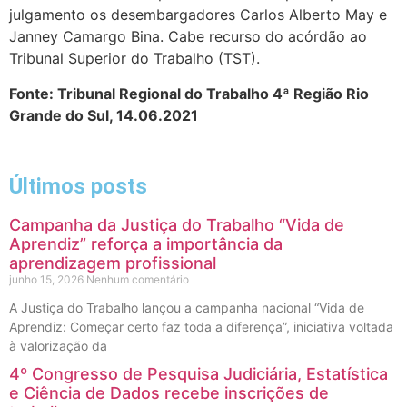
julgamento os desembargadores Carlos Alberto May e
Janney Camargo Bina. Cabe recurso do acórdão ao
Tribunal Superior do Trabalho (TST).
Fonte: Tribunal Regional do Trabalho 4ª Região Rio
Grande do Sul, 14.06.2021
Últimos posts
Campanha da Justiça do Trabalho “Vida de
Aprendiz” reforça a importância da
aprendizagem profissional
junho 15, 2026
Nenhum comentário
A Justiça do Trabalho lançou a campanha nacional “Vida de
Aprendiz: Começar certo faz toda a diferença”, iniciativa voltada
à valorização da
4º Congresso de Pesquisa Judiciária, Estatística
e Ciência de Dados recebe inscrições de